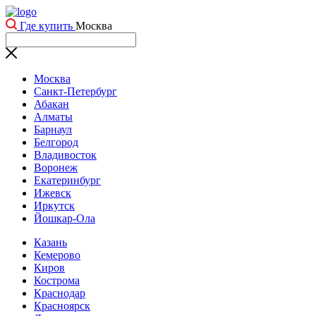
Где купить
Москва
Москва
Санкт-Петербург
Абакан
Алматы
Барнаул
Белгород
Владивосток
Воронеж
Екатеринбург
Ижевск
Иркутск
Йошкар-Ола
Казань
Кемерово
Киров
Кострома
Краснодар
Красноярск