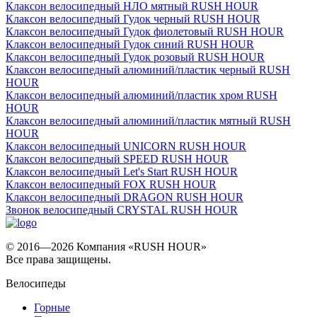
Клаксон велосипедный НЛО мятный RUSH HOUR
Клаксон велосипедный Гудок черный RUSH HOUR
Клаксон велосипедный Гудок фиолетовый RUSH HOUR
Клаксон велосипедный Гудок синий RUSH HOUR
Клаксон велосипедный Гудок розовый RUSH HOUR
Клаксон велосипедный алюминий/пластик черный RUSH
HOUR
Клаксон велосипедный алюминий/пластик хром RUSH
HOUR
Клаксон велосипедный алюминий/пластик мятный RUSH
HOUR
Клаксон велосипедный UNICORN RUSH HOUR
Клаксон велосипедный SPEED RUSH HOUR
Клаксон велосипедный Let's Start RUSH HOUR
Клаксон велосипедный FOX RUSH HOUR
Клаксон велосипедный DRAGON RUSH HOUR
Звонок велосипедный CRYSTAL RUSH HOUR
© 2016—2026 Компания «RUSH HOUR»
Все права защищены.
Велосипеды
Горные