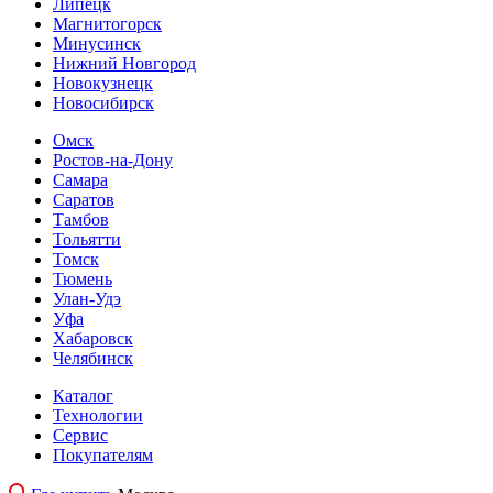
Липецк
Магнитогорск
Минусинск
Нижний Новгород
Новокузнецк
Новосибирск
Омск
Ростов-на-Дону
Самара
Саратов
Тамбов
Тольятти
Томск
Тюмень
Улан-Удэ
Уфа
Хабаровск
Челябинск
Каталог
Технологии
Сервис
Покупателям