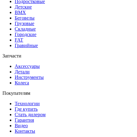
Подростковые
Детские
BMX
Беговелы
Грузовые
Складные
Городские
FAT
Гравийные
Запчасти
Аксессуары
Детали
Инструменты
Колеса
Покупателям
Технологии
Где купить
Стать дилером
Гарантия
Видео
Контакты