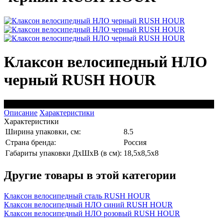
Клаксон велосипедный НЛО
черный RUSH HOUR
черный
Описание
Характеристики
Характеристики
Ширина упаковки, см:
8.5
Страна бренда:
Россия
Габариты упаковки ДхШхВ (в см):
18,5x8,5x8
Другие товары в этой категории
Клаксон велосипедный сталь RUSH HOUR
Клаксон велосипедный НЛО синий RUSH HOUR
Клаксон велосипедный НЛО розовый RUSH HOUR