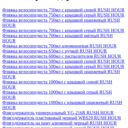
Фляжка велосипедиста 750мл с крышкой синий RUSH HOUR
Фляжка велосипедиста 750мл с крышкой серый RUSH HOUR
Фляжка велосипедиста 750мл с крышкой оранжевый RUSH
HOUR
Фляжка велосипедиста 700мл с крышкой серый RUSH HOUR
Фляжка велосипедиста 700мл с крышкой мятный RUSH
HOUR
Фляжка велосипедиста 700мл алюминиевая RUSH HOUR
Фляжка велосипедиста 650мл с ручкой RUSH HOUR
Фляжка велосипедиста 600мл с распылителем RUSH HOUR
Фляжка велосипедиста 500мл с крышкой синий RUSH HOUR
Фляжка велосипедиста 500мл с крышкой серый RUSH HOUR
Фляжка велосипедиста 500мл с крышкой оранжевый RUSH
HOUR
Фляжка велосипедиста 1000мл с крышкой синий RUSH
HOUR
Фляжка велосипедиста 1000мл с крышкой серый RUSH
HOUR
Фляжка велосипедиста 1000мл с крышкой оранжевый RUSH
HOUR
Флягодержатель универсальный YG-216R RUSH HOUR
Флягодержатель пластиковый черный WBS29 RUSH HOUR
Флягодержатель на раму алюминий черный RUSH HOUR