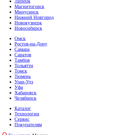
Липецк
Магнитогорск
Минусинск
Нижний Новгород
Новокузнецк
Новосибирск
Омск
Ростов-на-Дону
Самара
Саратов
Тамбов
Тольятти
Томск
Тюмень
Улан-Удэ
Уфа
Хабаровск
Челябинск
Каталог
Технологии
Сервис
Покупателям