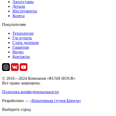
Аксессуары
Детали
Инструменты
Колеса
Покупателям
Технологии
Где купить
Стать дилером
Гарантия
Видео
Контакты
© 2016—2024 Компания «RUSH HOUR»
Все права защищены.
Политика конфиденциальности
Разработано —
«Креативная студия Бренда»
Выберите город