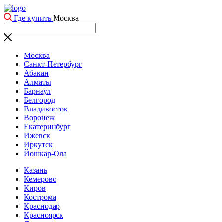
Где купить
Москва
Москва
Санкт-Петербург
Абакан
Алматы
Барнаул
Белгород
Владивосток
Воронеж
Екатеринбург
Ижевск
Иркутск
Йошкар-Ола
Казань
Кемерово
Киров
Кострома
Краснодар
Красноярск