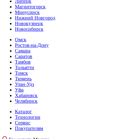
Липецк
Магнитогорск
Минусинск
Нижний Новгород
Новокузнецк
Новосибирск
Омск
Ростов-на-Дону
Самара
Саратов
Тамбов
Тольятти
Томск
Тюмень
Улан-Удэ
Уфа
Хабаровск
Челябинск
Каталог
Технологии
Сервис
Покупателям