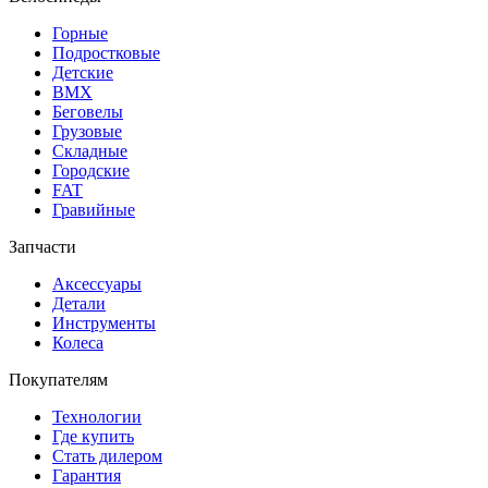
Горные
Подростковые
Детские
BMX
Беговелы
Грузовые
Складные
Городские
FAT
Гравийные
Запчасти
Аксессуары
Детали
Инструменты
Колеса
Покупателям
Технологии
Где купить
Стать дилером
Гарантия