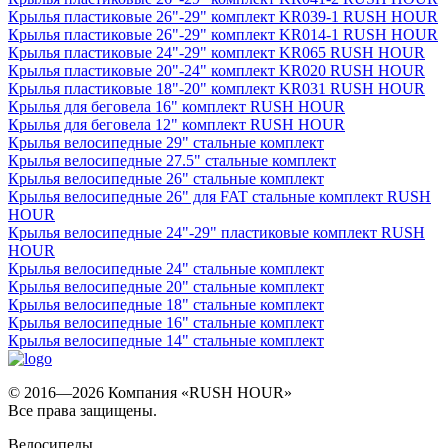
Крылья пластиковые 26"-29" комплект KR039-1 RUSH HOUR
Крылья пластиковые 26"-29" комплект KR014-1 RUSH HOUR
Крылья пластиковые 24"-29" комплект KR065 RUSH HOUR
Крылья пластиковые 20"-24" комплект KR020 RUSH HOUR
Крылья пластиковые 18"-20" комплект KR031 RUSH HOUR
Крылья для беговела 16" комплект RUSH HOUR
Крылья для беговела 12" комплект RUSH HOUR
Крылья велосипедные 29" стальные комплект
Крылья велосипедные 27.5" стальные комплект
Крылья велосипедные 26" стальные комплект
Крылья велосипедные 26" для FAT стальные комплект RUSH
HOUR
Крылья велосипедные 24"-29" пластиковые комплект RUSH
HOUR
Крылья велосипедные 24" стальные комплект
Крылья велосипедные 20" стальные комплект
Крылья велосипедные 18" стальные комплект
Крылья велосипедные 16" стальные комплект
Крылья велосипедные 14" стальные комплект
© 2016—2026 Компания «RUSH HOUR»
Все права защищены.
Велосипеды