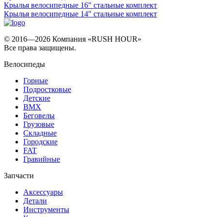
Крылья велосипедные 16" стальные комплект
Крылья велосипедные 14" стальные комплект
© 2016—2026 Компания «RUSH HOUR»
Все права защищены.
Велосипеды
Горные
Подростковые
Детские
BMX
Беговелы
Грузовые
Складные
Городские
FAT
Гравийные
Запчасти
Аксессуары
Детали
Инструменты