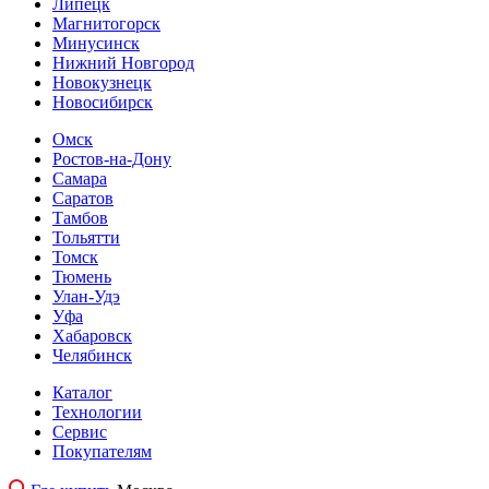
Липецк
Магнитогорск
Минусинск
Нижний Новгород
Новокузнецк
Новосибирск
Омск
Ростов-на-Дону
Самара
Саратов
Тамбов
Тольятти
Томск
Тюмень
Улан-Удэ
Уфа
Хабаровск
Челябинск
Каталог
Технологии
Сервис
Покупателям