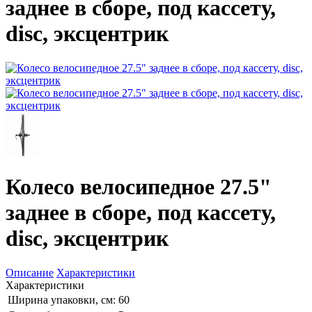
заднее в сборе, под кассету,
disc, эксцентрик
Колесо велосипедное 27.5"
заднее в сборе, под кассету,
disc, эксцентрик
Описание
Характеристики
Характеристики
Ширина упаковки, см:
60