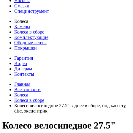
Насосы
Смазки
Специнструмент
Колеса
Камеры
Колеса в сборе
Комплектующие
Ободные ленты
Покрышки
Гарантия
Видео
Дилерам
Контакты
Главная
Все запчасти
Колеса
Колеса в сборе
Колесо велосипедное 27.5" заднее в сборе, под кассету,
disc, эксцентрик
Колесо велосипедное 27.5"