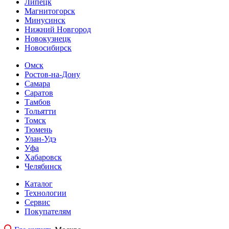
Липецк
Магнитогорск
Минусинск
Нижний Новгород
Новокузнецк
Новосибирск
Омск
Ростов-на-Дону
Самара
Саратов
Тамбов
Тольятти
Томск
Тюмень
Улан-Удэ
Уфа
Хабаровск
Челябинск
Каталог
Технологии
Сервис
Покупателям