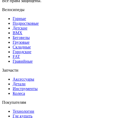
Все права защищены.
Велосипеды
Горные
Подростковые
Детские
BMX
Беговелы
Грузовые
Складные
Городские
FAT
Гравийные
Запчасти
Аксессуары
Детали
Инструменты
Колеса
Покупателям
Технологии
Где купить