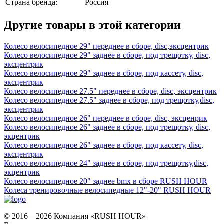
Страна бренда:
Россия
Другие товары в этой категории
Колесо велосипедное 29" переднее в сборе, disc,эксцентрик
Колесо велосипедное 29" заднее в сборе, под трещотку, disc,
эксцентрик
Колесо велосипедное 29" заднее в сборе, под кассету, disc,
эксцентрик
Колесо велосипедное 27.5" переднее в сборе, disc, эксцентрик
Колесо велосипедное 27.5" заднее в сборе, под трещотку,disc,
эксцентрик
Колесо велосипедное 26" переднее в сборе, disc, эксценрик
Колесо велосипедное 26" заднее в сборе, под трещотку, disc,
экцентрик
Колесо велосипедное 26" заднее в сборе, под кассету, disc,
эксцентрик
Колесо велосипедное 24" заднее в сборе, под трещотку,disc,
экцентрик
Колесо велосипедное 20" заднее bmx в сборе RUSH HOUR
Колеса тренировочные велосипедные 12"-20" RUSH HOUR
© 2016—2026 Компания «RUSH HOUR»