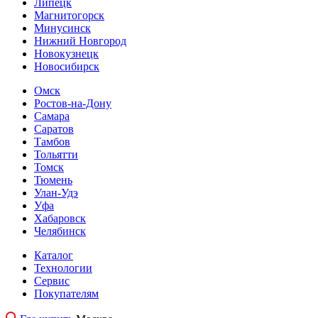
Липецк
Магнитогорск
Минусинск
Нижний Новгород
Новокузнецк
Новосибирск
Омск
Ростов-на-Дону
Самара
Саратов
Тамбов
Тольятти
Томск
Тюмень
Улан-Удэ
Уфа
Хабаровск
Челябинск
Каталог
Технологии
Сервис
Покупателям