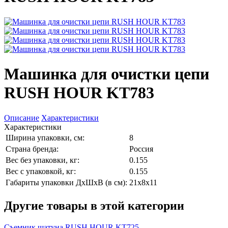
Машинка для очистки цепи
RUSH HOUR KT783
Описание
Характеристики
Характеристики
Ширина упаковки, см:
8
Страна бренда:
Россия
Вес без упаковки, кг:
0.155
Вес с упаковкой, кг:
0.155
Габариты упаковки ДхШхВ (в см):
21x8x11
Другие товары в этой категории
Съемник шатуна RUSH HOUR KT725