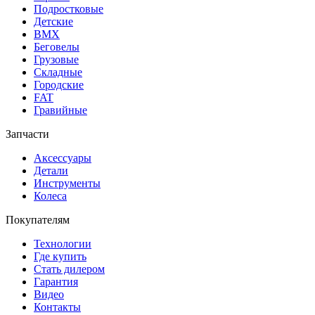
Подростковые
Детские
BMX
Беговелы
Грузовые
Складные
Городские
FAT
Гравийные
Запчасти
Аксессуары
Детали
Инструменты
Колеса
Покупателям
Технологии
Где купить
Стать дилером
Гарантия
Видео
Контакты