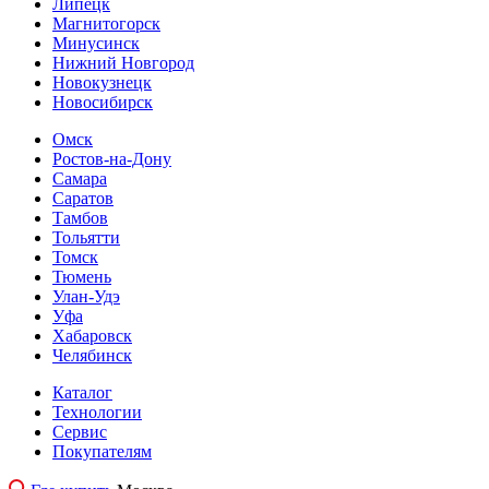
Липецк
Магнитогорск
Минусинск
Нижний Новгород
Новокузнецк
Новосибирск
Омск
Ростов-на-Дону
Самара
Саратов
Тамбов
Тольятти
Томск
Тюмень
Улан-Удэ
Уфа
Хабаровск
Челябинск
Каталог
Технологии
Сервис
Покупателям