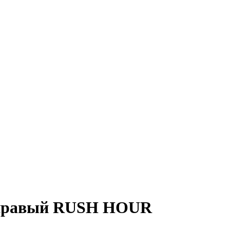
. правый RUSH HOUR