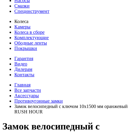
Насосы
Смазки
Специнструмент
Колеса
Камеры
Колеса в сборе
Комплектующие
Ободные ленты
Покрышки
Гарантия
Видео
Дилерам
Контакты
Главная
Все запчасти
Аксессуары
Противоугонные замки
Замок велосипедный с ключом 10x1500 мм оранжевый
RUSH HOUR
Замок велосипедный с