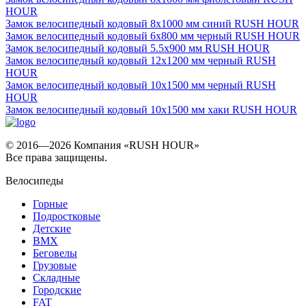
HOUR
Замок велосипедный кодовый 8x1000 мм синий RUSH HOUR
Замок велосипедный кодовый 6х800 мм черный RUSH HOUR
Замок велосипедный кодовый 5.5х900 мм RUSH HOUR
Замок велосипедный кодовый 12x1200 мм черный RUSH
HOUR
Замок велосипедный кодовый 10x1500 мм черный RUSH
HOUR
Замок велосипедный кодовый 10x1500 мм хаки RUSH HOUR
© 2016—2026 Компания «RUSH HOUR»
Все права защищены.
Велосипеды
Горные
Подростковые
Детские
BMX
Беговелы
Грузовые
Складные
Городские
FAT