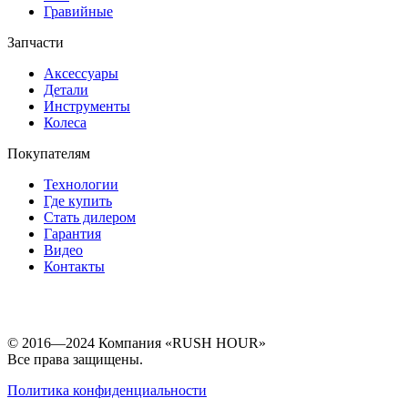
Гравийные
Запчасти
Аксессуары
Детали
Инструменты
Колеса
Покупателям
Технологии
Где купить
Стать дилером
Гарантия
Видео
Контакты
© 2016—2024 Компания «RUSH HOUR»
Все права защищены.
Политика конфиденциальности