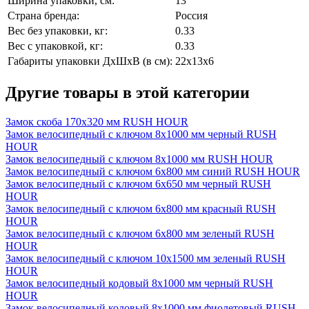
Ширина упаковки, см:
13
Страна бренда:
Россия
Вес без упаковки, кг:
0.33
Вес с упаковкой, кг:
0.33
Габариты упаковки ДхШхВ (в см):
22x13x6
Другие товары в этой категории
Замок скоба 170x320 мм RUSH HOUR
Замок велосипедный с ключом 8х1000 мм черный RUSH
HOUR
Замок велосипедный с ключом 8х1000 мм RUSH HOUR
Замок велосипедный с ключом 6х800 мм синий RUSH HOUR
Замок велосипедный с ключом 6х650 мм черный RUSH
HOUR
Замок велосипедный с ключом 6x800 мм красный RUSH
HOUR
Замок велосипедный с ключом 6x800 мм зеленый RUSH
HOUR
Замок велосипедный с ключом 10x1500 мм зеленый RUSH
HOUR
Замок велосипедный кодовый 8x1000 мм черный RUSH
HOUR
Замок велосипедный кодовый 8x1000 мм фиолетовый RUSH