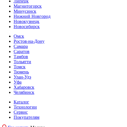
Липецк
Магнитогорск
Минусинск
Нижний Новгород
Новокузнецк
Новосибирск
Омск
Ростов-на-Дону
Самара
Саратов
Тамбов
Тольятти
Томск
Тюмень
Улан-Удэ
Уфа
Хабаровск
Челябинск
Каталог
Технологии
Сервис
Покупателям