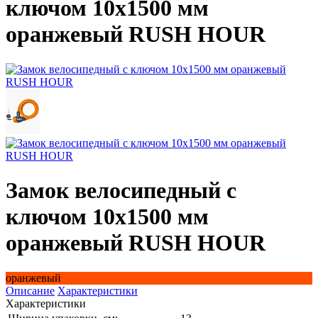
ключом 10x1500 мм
оранжевый RUSH HOUR
Замок велосипедный с
ключом 10x1500 мм
оранжевый RUSH HOUR
оранжевый
Описание
Характеристики
Характеристики